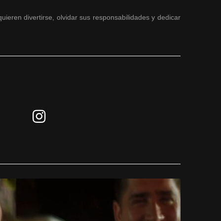
ren divertirse, olvidar sus responsabilidades y dedicar